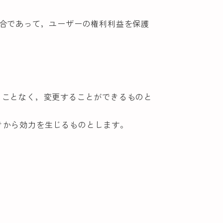
場合であって，ユーザーの権利利益を保護
ることなく，変更することができるものと
きから効力を生じるものとします。