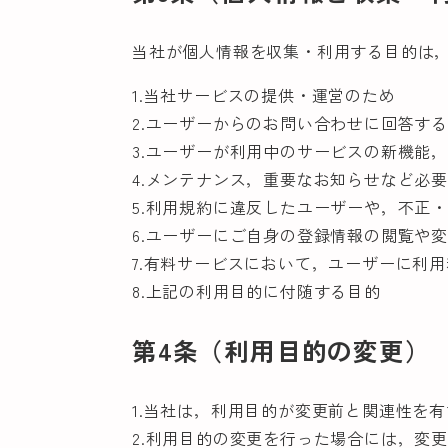
当社が個人情報を収集・利用する目的は
1.当社サービスの提供・運営のため
2.ユーザーからのお問い合わせに回答す
3.ユーザーが利用中のサービスの新機能
4.メンテナンス，重要なお知らせなど必
5.利用規約に違反したユーザーや，不正
6.ユーザーにご自身の登録情報の閲覧や
7.有料サービスにおいて，ユーザーに利
8.上記の利用目的に付随する目的
第4条（利用目的の変更）
1.当社は，利用目的が変更前と関連性を
2.利用目的の変更を行った場合には，変