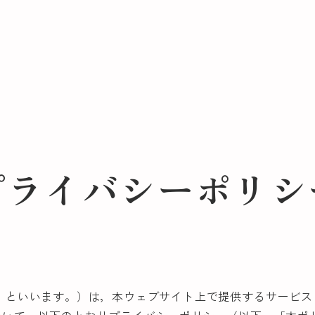
プライバシーポリシ
」といいます。）は，本ウェブサイト上で提供するサービス