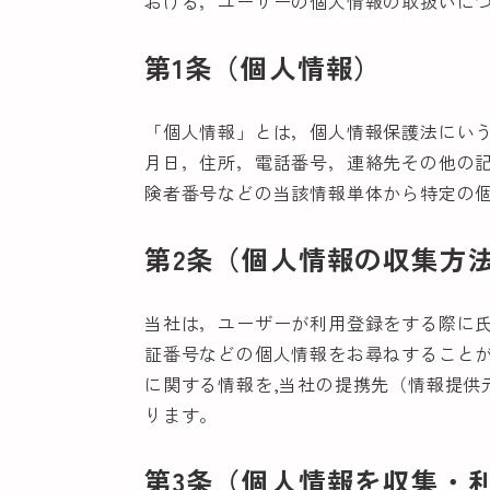
おける，ユーザーの個人情報の取扱いに
第1条（個人情報）
「個人情報」とは，個人情報保護法にい
月日，住所，電話番号，連絡先その他の
険者番号などの当該情報単体から特定の
第2条（個人情報の収集方
当社は，ユーザーが利用登録をする際に
証番号などの個人情報をお尋ねすること
に関する情報を,当社の提携先（情報提供
ります。
第3条（個人情報を収集・