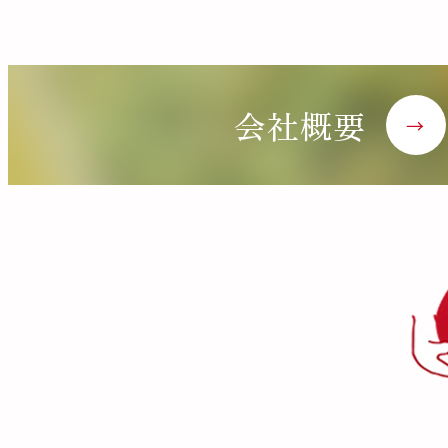
会社概要
→