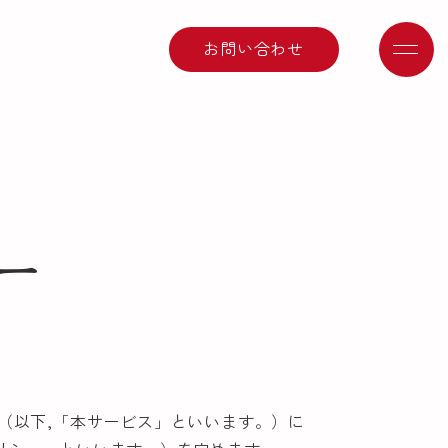
お問い合わせ
ー
（以下,「本サービス」といいます。）に